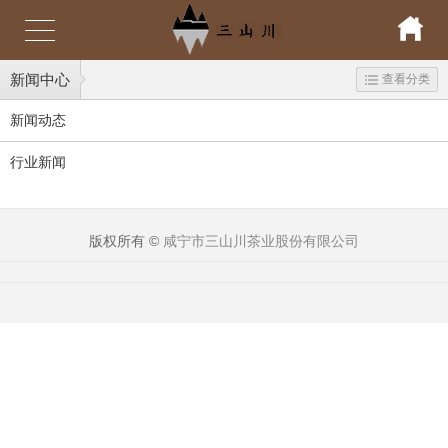
新闻中心
查看分类
新闻动态
行业新闻
版权所有 ©
咸宁市三山川茶业股份有限公司