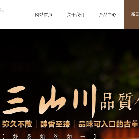
新
网站首页
关于我们
产品中心