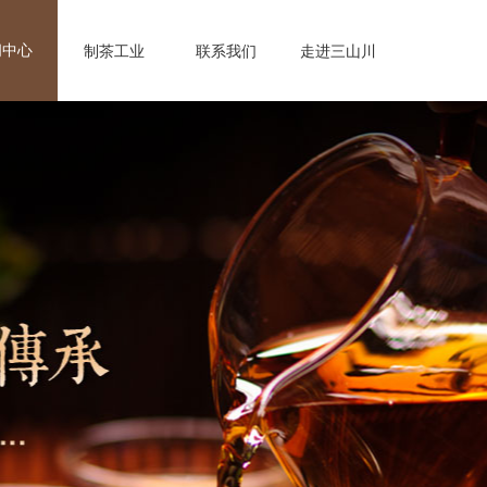
闻中心
制茶工业
联系我们
走进三山川