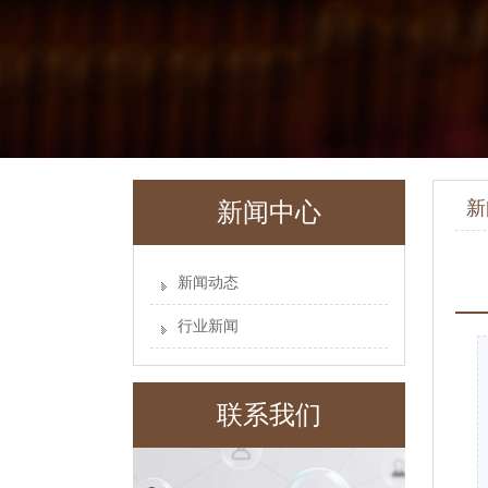
新
新闻中心
新闻动态
行业新闻
联系我们