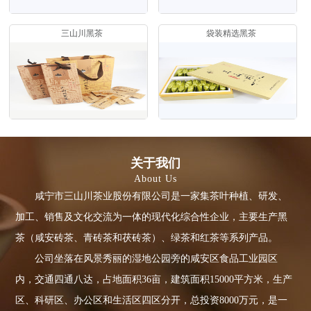
三山川黑茶
袋装精选黑茶
关于我们
About Us
咸宁市三山川茶业股份有限公司是一家集茶叶种植、研发、
加工、销售及文化交流为一体的现代化综合性企业，主要生产黑
茶（咸安砖茶、青砖茶和茯砖茶）、绿茶和红茶等系列产品。
公司坐落在风景秀丽的湿地公园旁的咸安区食品工业园区
内，交通四通八达，占地面积36亩，建筑面积15000平方米，生产
区、科研区、办公区和生活区四区分开，总投资8000万元，是一