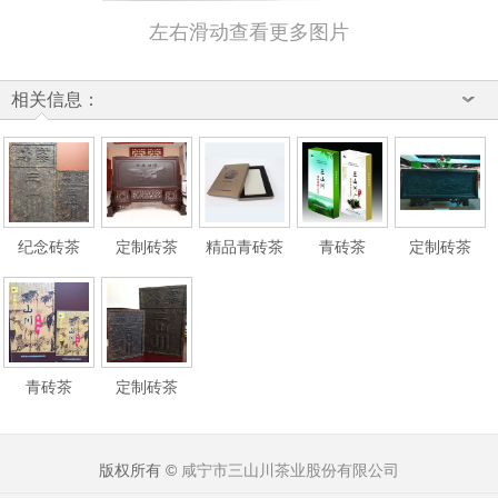
左右滑动查看更多图片
相关信息：
纪念砖茶
定制砖茶
精品青砖茶
青砖茶
定制砖茶
青砖茶
定制砖茶
版权所有 ©
咸宁市三山川茶业股份有限公司