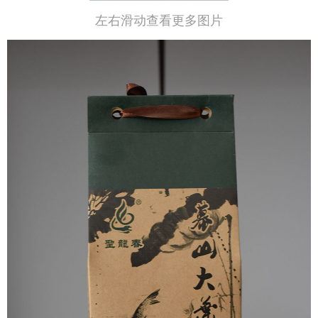
左右滑动查看更多图片