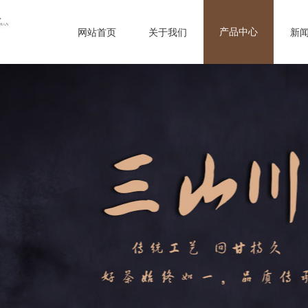
产品中心
网站首页
关于我们
新