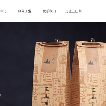
闻中心
制茶工业
联系我们
走进三山川