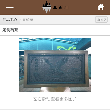
产品中心
青砖茶
返回
定制砖茶
左右滑动查看更多图片