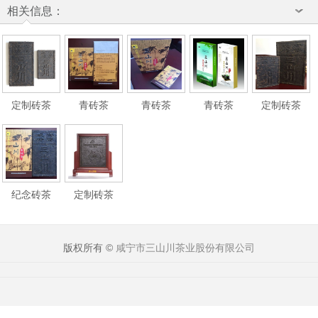
相关信息：
定制砖茶
青砖茶
青砖茶
青砖茶
定制砖茶
纪念砖茶
定制砖茶
版权所有 ©
咸宁市三山川茶业股份有限公司